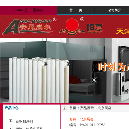
126年8月6日星期四
首 页
公司简介
产品中心
首页
产品展示
北京展会
名称：北京展会
新钢制系列
编号：Pro201011199253