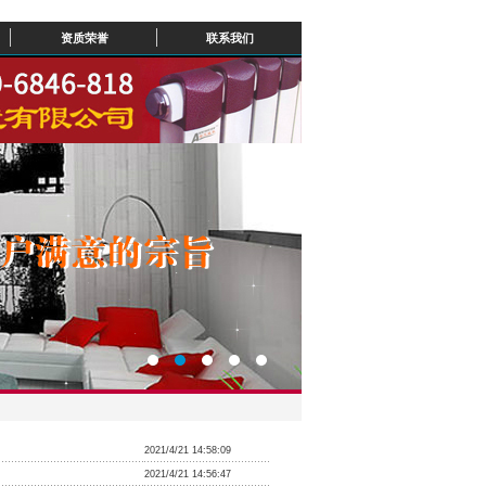
资质荣誉
联系我们
2021/4/21 14:58:09
2021/4/21 14:56:47