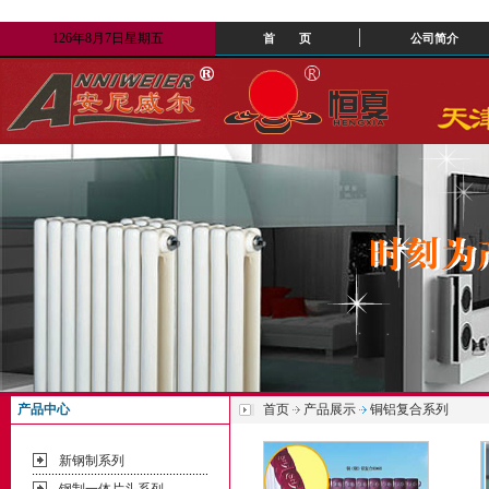
126年8月7日星期五
首 页
公司简介
产品中心
首页
产品展示
铜铝复合系列
新钢制系列